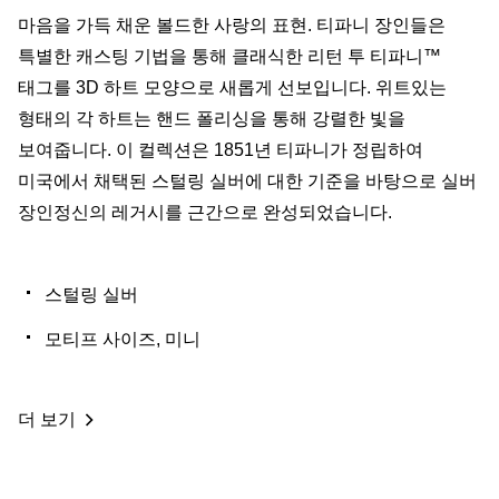
마음을 가득 채운 볼드한 사랑의 표현. 티파니 장인들은
특별한 캐스팅 기법을 통해 클래식한 리턴 투 티파니™
태그를 3D 하트 모양으로 새롭게 선보입니다. 위트있는
형태의 각 하트는 핸드 폴리싱을 통해 강렬한 빛을
보여줍니다. 이 컬렉션은 1851년 티파니가 정립하여
미국에서 채택된 스털링 실버에 대한 기준을 바탕으로 실버
장인정신의 레거시를 근간으로 완성되었습니다.
스털링 실버
모티프 사이즈, 미니
더 보기