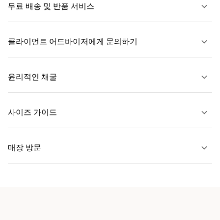
무료 배송 및 반품 서비스
클라이언트 어드바이저에게 문의하기
자세히 보기
윤리적인 채굴
문의하기
사이즈 가이드
자세히 보기
매장 방문
자세히 보기
가까운 매장 찾기