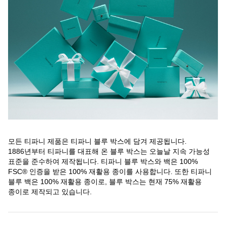
모든 티파니 제품은 티파니 블루 박스에 담겨 제공됩니다.
1886년부터 티파니를 대표해 온 블루 박스는 오늘날 지속 가능성
표준을 준수하여 제작됩니다. 티파니 블루 박스와 백은 100%
FSC® 인증을 받은 100% 재활용 종이를 사용합니다. 또한 티파니
블루 백은 100% 재활용 종이로, 블루 박스는 현재 75% 재활용
종이로 제작되고 있습니다.