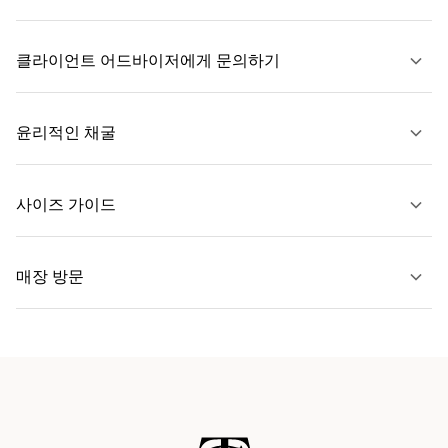
클라이언트 어드바이저에게 문의하기
자세히 보기
윤리적인 채굴
문의하기
사이즈 가이드
자세히 보기
매장 방문
자세히 보기
가까운 매장 찾기