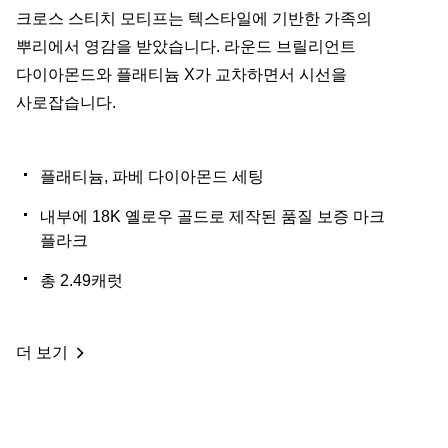
크로스 스티치 모티프는 텍스타일에 기반한 가족의
뿌리에서 영감을 받았습니다. 라운드 브릴리언트
다이아몬드와 플래티늄 X가 교차하면서 시선을
사로잡습니다.
플래티늄, 파베 다이아몬드 세팅
내부에 18K 옐로우 골드로 제작된 품질 보증 마크
플라크
총 2.49캐럿
더 보기