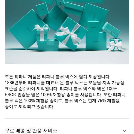
모든 티파니 제품은 티파니 블루 박스에 담겨 제공됩니다.
1886년부터 티파니를 대표해 온 블루 박스는 오늘날 지속 가능성
표준을 준수하여 제작됩니다. 티파니 블루 박스와 백은 100%
FSC® 인증을 받은 100% 재활용 종이를 사용합니다. 또한 티파니
블루 백은 100% 재활용 종이로, 블루 박스는 현재 75% 재활용
종이로 제작되고 있습니다.
무료 배송 및 반품 서비스