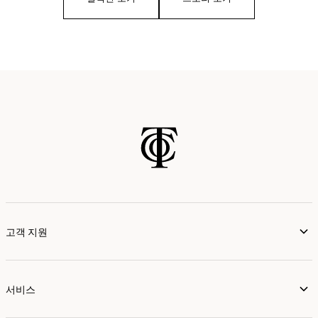
고객 지원
서비스