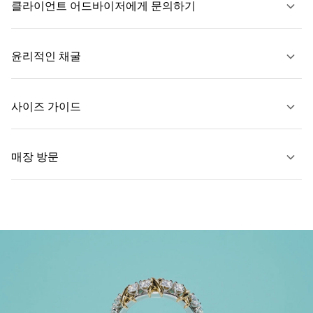
클라이언트 어드바이저에게 문의하기
자세히 보기
윤리적인 채굴
문의하기
사이즈 가이드
매장 방문
자세히 보기
자세히 보기
가까운 매장 찾기