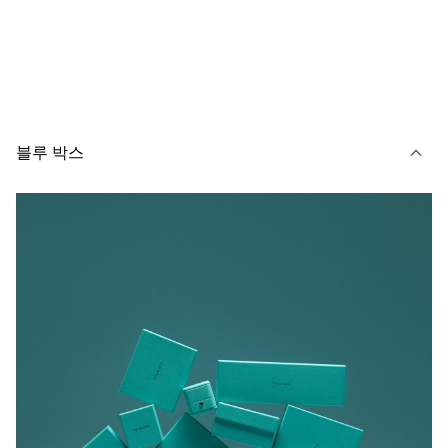
블루 박스