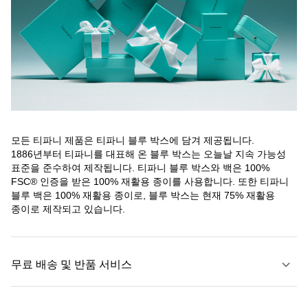
모든 티파니 제품은 티파니 블루 박스에 담겨 제공됩니다.
1886년부터 티파니를 대표해 온 블루 박스는 오늘날 지속 가능성
표준을 준수하여 제작됩니다. 티파니 블루 박스와 백은 100%
FSC® 인증을 받은 100% 재활용 종이를 사용합니다. 또한 티파니
블루 백은 100% 재활용 종이로, 블루 박스는 현재 75% 재활용
종이로 제작되고 있습니다.
무료 배송 및 반품 서비스