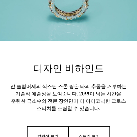
디자인 비하인드
쟌 슐럼버제의 식스틴 스톤 링은 타의 추종을 거부하는
기술적 예술성을 보여줍니다. 20년이 넘는 시간을
훈련한 극소수의 전문 장인만이 이 아이코닉한 크로스
스티치를 조립할 수 있습니다.
컬렉션 보기
스토리 보기