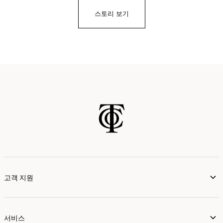
스토리 보기
고객 지원
서비스