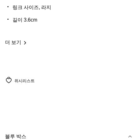
링크 사이즈, 라지
길이 3.6cm
더 보기
위시리스트
블루 박스