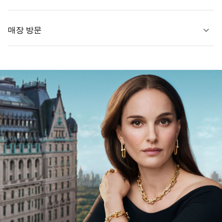
자세히 보기
매장 방문
자세히 보기
가까운 매장 찾기