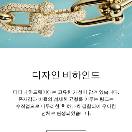
디자인 비하인드
티파니 하드웨어에는 고유한 개성이 담겨 있습니다.
존재감과 비율의 섬세한 균형을 이루는 링크는
수작업으로 마무리한 후 하나씩 결합되어 우아한
전체로 탄생되었습니다.