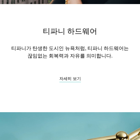
티파니 하드웨어
티파니가 탄생한 도시인 뉴욕처럼, 티파니 하드웨어는
끊임없는 회복력과 자유를 의미합니다.
자세히 보기