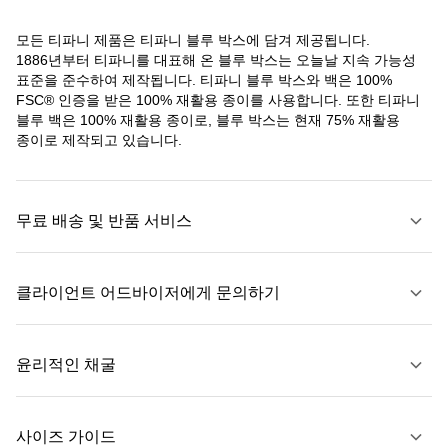
모든 티파니 제품은 티파니 블루 박스에 담겨 제공됩니다.
1886년부터 티파니를 대표해 온 블루 박스는 오늘날 지속 가능성
표준을 준수하여 제작됩니다. 티파니 블루 박스와 백은 100%
FSC® 인증을 받은 100% 재활용 종이를 사용합니다. 또한 티파니
블루 백은 100% 재활용 종이로, 블루 박스는 현재 75% 재활용
종이로 제작되고 있습니다.
무료 배송 및 반품 서비스
클라이언트 어드바이저에게 문의하기
자세히 보기
윤리적인 채굴
문의하기
사이즈 가이드