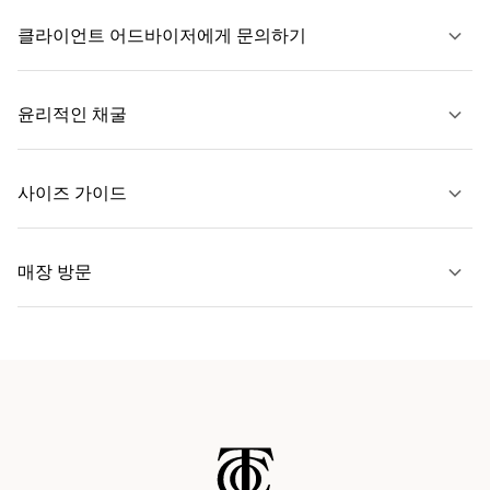
클라이언트 어드바이저에게 문의하기
자세히 보기
윤리적인 채굴
문의하기
사이즈 가이드
자세히 보기
매장 방문
자세히 보기
가까운 매장 찾기