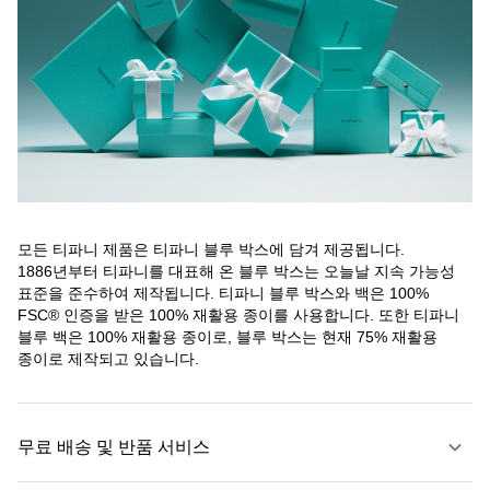
모든 티파니 제품은 티파니 블루 박스에 담겨 제공됩니다.
1886년부터 티파니를 대표해 온 블루 박스는 오늘날 지속 가능성
표준을 준수하여 제작됩니다. 티파니 블루 박스와 백은 100%
FSC® 인증을 받은 100% 재활용 종이를 사용합니다. 또한 티파니
블루 백은 100% 재활용 종이로, 블루 박스는 현재 75% 재활용
종이로 제작되고 있습니다.
무료 배송 및 반품 서비스