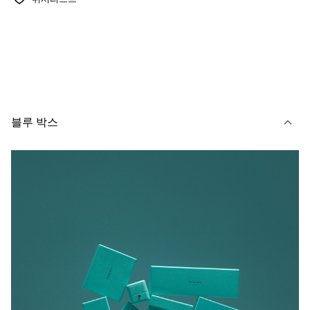
블루 박스