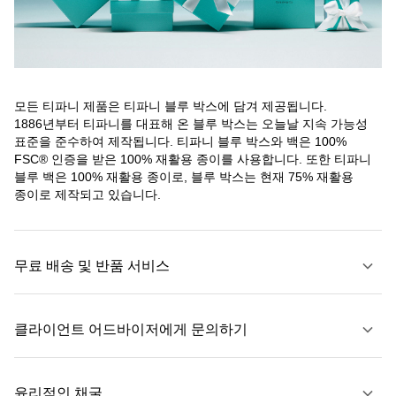
모든 티파니 제품은 티파니 블루 박스에 담겨 제공됩니다.
1886년부터 티파니를 대표해 온 블루 박스는 오늘날 지속 가능성
표준을 준수하여 제작됩니다. 티파니 블루 박스와 백은 100%
FSC® 인증을 받은 100% 재활용 종이를 사용합니다. 또한 티파니
블루 백은 100% 재활용 종이로, 블루 박스는 현재 75% 재활용
종이로 제작되고 있습니다.
무료 배송 및 반품 서비스
클라이언트 어드바이저에게 문의하기
자세히 보기
윤리적인 채굴