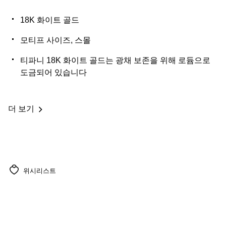
18K 화이트 골드
모티프 사이즈, 스몰
티파니 18K 화이트 골드는 광채 보존을 위해 로듐으로
도금되어 있습니다
더 보기
위시리스트