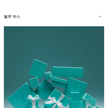
블루 박스