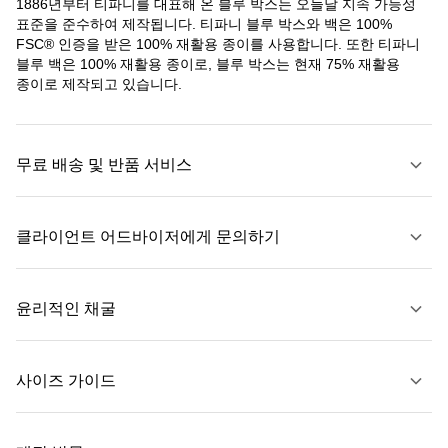
1886년부터 티파니를 대표해 온 블루 박스는 오늘날 지속 가능성
표준을 준수하여 제작됩니다. 티파니 블루 박스와 백은 100%
FSC® 인증을 받은 100% 재활용 종이를 사용합니다. 또한 티파니
블루 백은 100% 재활용 종이로, 블루 박스는 현재 75% 재활용
종이로 제작되고 있습니다.
무료 배송 및 반품 서비스
클라이언트 어드바이저에게 문의하기
자세히 보기
윤리적인 채굴
문의하기
사이즈 가이드
자세히 보기