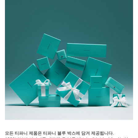
모든 티파니 제품은 티파니 블루 박스에 담겨 제공됩니다.