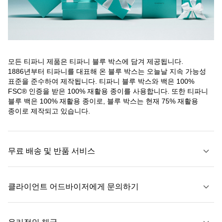
모든 티파니 제품은 티파니 블루 박스에 담겨 제공됩니다.
1886년부터 티파니를 대표해 온 블루 박스는 오늘날 지속 가능성
표준을 준수하여 제작됩니다. 티파니 블루 박스와 백은 100%
FSC® 인증을 받은 100% 재활용 종이를 사용합니다. 또한 티파니
블루 백은 100% 재활용 종이로, 블루 박스는 현재 75% 재활용
종이로 제작되고 있습니다.
무료 배송 및 반품 서비스
클라이언트 어드바이저에게 문의하기
자세히 보기