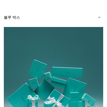
블루 박스