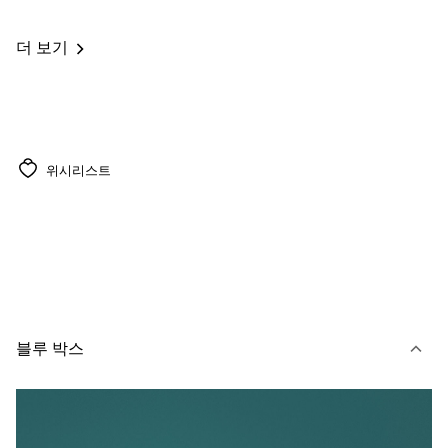
더 보기
위시리스트
블루 박스