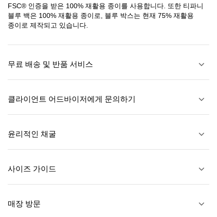
FSC® 인증을 받은 100% 재활용 종이를 사용합니다. 또한 티파니
블루 백은 100% 재활용 종이로, 블루 박스는 현재 75% 재활용
종이로 제작되고 있습니다.
무료 배송 및 반품 서비스
클라이언트 어드바이저에게 문의하기
자세히 보기
윤리적인 채굴
문의하기
사이즈 가이드
자세히 보기
매장 방문