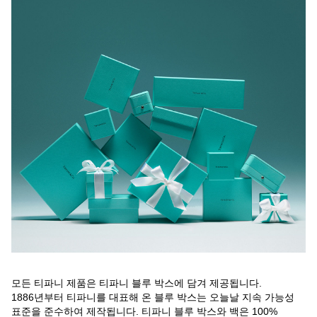
모든 티파니 제품은 티파니 블루 박스에 담겨 제공됩니다.
1886년부터 티파니를 대표해 온 블루 박스는 오늘날 지속 가능성
표준을 준수하여 제작됩니다. 티파니 블루 박스와 백은 100%