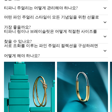
티파니 주얼리는 어떻게 관리해야 하나요?
어떤 파인 주얼리 스타일이 모든 기념일을 위한 선물로
가장 좋을까요?
티파니 링이나 브레이슬릿은 어떻게 적절한 사이즈를
찾을 수 있나요?
서로 조화를 이루는 파인 주얼리 컬렉션을 구성하려면
어떻게 해야 하나요?