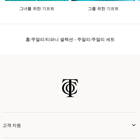
그녀를 위한 기프트
그를 위한 기프트
홈
주얼리
티파니 셀렉션 - 주얼리
주얼리 세트
고객 지원