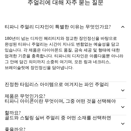
주얼리에 대해 자주 묻는 질문
티파니 주얼리 디자인이 특별한 이유는 무엇인가요?
180년이 넘는 디자인 헤리티지와 정교한 장인정신을 바탕으로
완성된 티파니 주얼리는 시간이 지나도 변함없는 예술성을 담고
있습니다. 각 제품은 다이아몬드 품질, 금속 세공 및 형태에 대한
엄격한 기준을 충족합니다. 티파니의 디자인은 아름다움뿐 아니라
그 안에 담긴 의미까지 소중히 여기며, 모든 링과 네크리스,
브레이슬릿에 장인정신을 담아냅니다.
진정한 타임리스 아이템으로 여겨지는 파인 주얼리
제품은 무엇인가요?
티파니 아이콘이란 무엇이며, 그중 어떤 것을 선택해야
할까요?
골드와 스털링 실버 주얼리 중 어떤 소재를 선택하면
좋을까요?