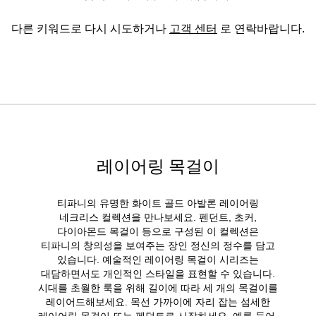
다른 키워드로 다시 시도하거나
고객 센터
로 연락바랍니다.
레이어링 목걸이
티파니의 유명한 화이트 골드 아발론 레이어링
네크리스 컬렉션을 만나보세요. 펜던트, 초커,
다이아몬드 목걸이 등으로 구성된 이 컬렉션은
티파니의 창의성을 보여주는 장인 정신의 정수를 담고
있습니다. 예술적인 레이어링 목걸이 시리즈는
대담하면서도 개인적인 스타일을 표현할 수 있습니다.
시대를 초월한 룩을 위해 길이에 따라 세 개의 목걸이를
레이어드해보세요. 목선 가까이에 자리 잡는 섬세한
레이어링 목걸이 또는 펜던트로 시작하세요. 예를 들어,