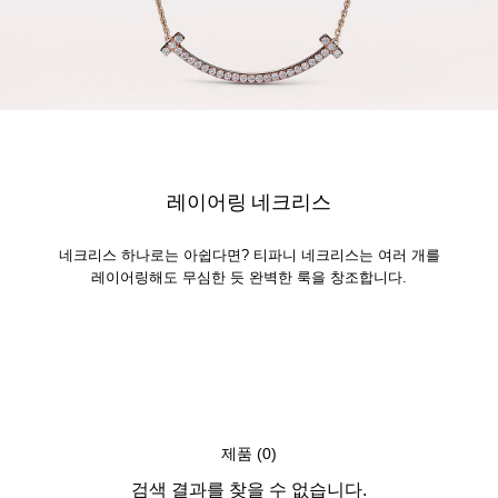
레이어링 네크리스
네크리스 하나로는 아쉽다면? 티파니 네크리스는 여러 개를
레이어링해도 무심한 듯 완벽한 룩을 창조합니다.
제품 (0)
검색 결과를 찾을 수 없습니다.