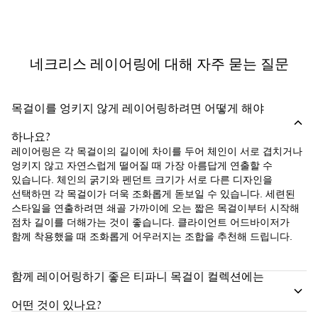
네크리스 레이어링에 대해 자주 묻는 질문
목걸이를 엉키지 않게 레이어링하려면 어떻게 해야
하나요?
레이어링은 각 목걸이의 길이에 차이를 두어 체인이 서로 겹치거나
엉키지 않고 자연스럽게 떨어질 때 가장 아름답게 연출할 수
있습니다. 체인의 굵기와 펜던트 크기가 서로 다른 디자인을
선택하면 각 목걸이가 더욱 조화롭게 돋보일 수 있습니다. 세련된
스타일을 연출하려면 쇄골 가까이에 오는 짧은 목걸이부터 시작해
점차 길이를 더해가는 것이 좋습니다. 클라이언트 어드바이저가
함께 착용했을 때 조화롭게 어우러지는 조합을 추천해 드립니다.
함께 레이어링하기 좋은 티파니 목걸이 컬렉션에는
어떤 것이 있나요?