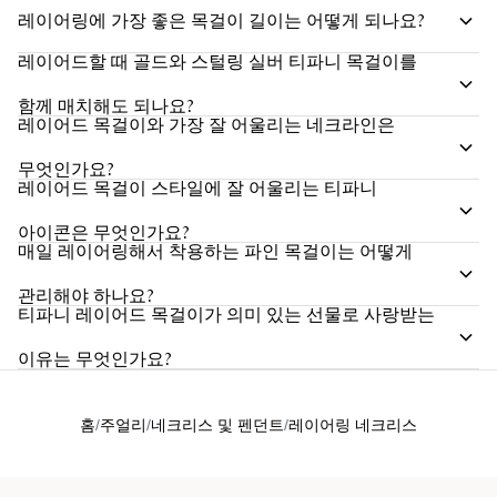
레이어링에 가장 좋은 목걸이 길이는 어떻게 되나요?
레이어드할 때 골드와 스털링 실버 티파니 목걸이를
함께 매치해도 되나요?
레이어드 목걸이와 가장 잘 어울리는 네크라인은
무엇인가요?
레이어드 목걸이 스타일에 잘 어울리는 티파니
아이콘은 무엇인가요?
매일 레이어링해서 착용하는 파인 목걸이는 어떻게
관리해야 하나요?
티파니 레이어드 목걸이가 의미 있는 선물로 사랑받는
이유는 무엇인가요?
홈
주얼리
네크리스 및 펜던트
레이어링 네크리스