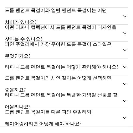
드롭 펜던트 목걸이와 일반 펜던트 목걸이는 어떤
차이가 있나요?
어떤 티파니 컬렉션에서 드롭 펜던트 목걸이 디자인을
찾아볼 수 있나요?
파인 주얼리에서 가장 우아한 드롭 목걸이 스타일은
무엇인가요?
티파니 드롭 펜던트 목걸이는 어떻게 관리해야 하나요?
드롭 펜던트 목걸이의 체인 길이는 어떻게 선택하면
좋을까요?
티파니 드롭 펜던트 목걸이는 특별한 기념일 선물로 잘
어울리나요?
드롭 펜던트 목걸이를 다른 파인 주얼리와
레이어링하려면 어떻게 해야 하나요?