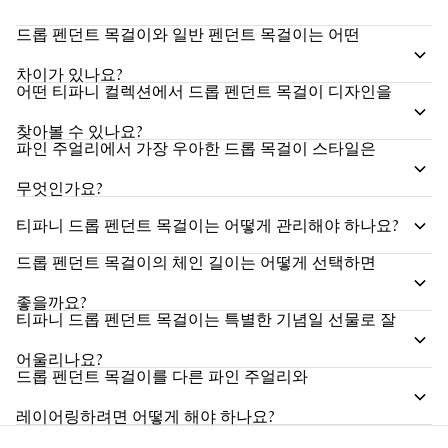
드롭 펜던트 목걸이와 일반 펜던트 목걸이는 어떤
차이가 있나요?
어떤 티파니 컬렉션에서 드롭 펜던트 목걸이 디자인을
찾아볼 수 있나요?
파인 주얼리에서 가장 우아한 드롭 목걸이 스타일은
무엇인가요?
티파니 드롭 펜던트 목걸이는 어떻게 관리해야 하나요?
드롭 펜던트 목걸이의 체인 길이는 어떻게 선택하면
좋을까요?
티파니 드롭 펜던트 목걸이는 특별한 기념일 선물로 잘
어울리나요?
드롭 펜던트 목걸이를 다른 파인 주얼리와
레이어링하려면 어떻게 해야 하나요?