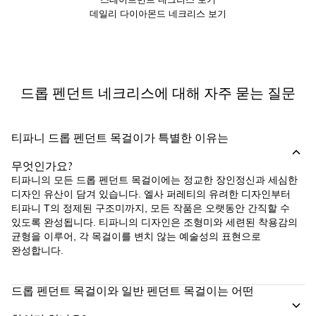
데일리 다이아몬드 네크리스 보기
드롭 펜던트 네크리스에 대해 자주 묻는 질문
티파니 드롭 펜던트 목걸이가 특별한 이유는
무엇인가요?
티파니의 모든 드롭 펜던트 목걸이에는 정교한 장인정신과 세심한
디자인 유산이 담겨 있습니다. 엘사 퍼레티의 유려한 디자인부터
티파니 T의 정제된 구조미까지, 모든 작품은 오랫동안 간직할 수
있도록 완성됩니다. 티파니의 디자인은 조형미와 세련된 착용감의
균형을 이루어, 각 목걸이를 변치 않는 예술성의 표현으로
완성합니다.
드롭 펜던트 목걸이와 일반 펜던트 목걸이는 어떤