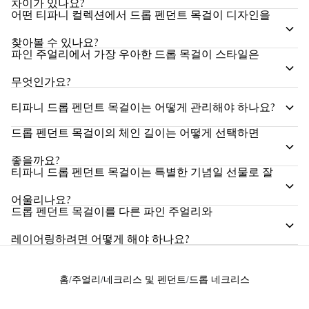
차이가 있나요?
어떤 티파니 컬렉션에서 드롭 펜던트 목걸이 디자인을
찾아볼 수 있나요?
파인 주얼리에서 가장 우아한 드롭 목걸이 스타일은
무엇인가요?
티파니 드롭 펜던트 목걸이는 어떻게 관리해야 하나요?
드롭 펜던트 목걸이의 체인 길이는 어떻게 선택하면
좋을까요?
티파니 드롭 펜던트 목걸이는 특별한 기념일 선물로 잘
어울리나요?
드롭 펜던트 목걸이를 다른 파인 주얼리와
레이어링하려면 어떻게 해야 하나요?
홈
주얼리
네크리스 및 펜던트
드롭 네크리스