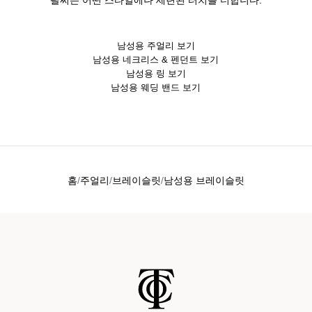
남성용 주얼리 보기
남성용 네크리스 & 펜던트 보기
남성용 링 보기
남성용 웨딩 밴드 보기
홈
주얼리
브레이슬릿
남성용 브레이슬릿