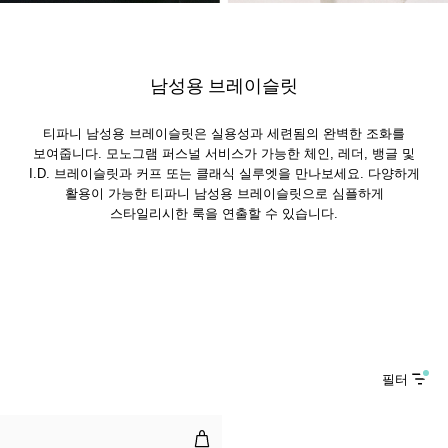
남성용 브레이슬릿
티파니 남성용 브레이슬릿은 실용성과 세련됨의 완벽한 조화를
보여줍니다. 모노그램 퍼스널 서비스가 가능한 체인, 레더, 뱅글 및
I.D. 브레이슬릿과 커프 또는 클래식 실루엣을 만나보세요. 다양하게
활용이 가능한 티파니 남성용 브레이슬릿으로 심플하게
스타일리시한 룩을 연출할 수 있습니다.
필터
블랙 오닉스 와이어 브레이슬릿, 로