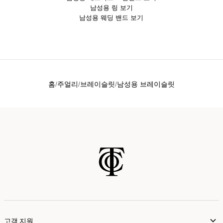
남성용 링 보기
남성용 웨딩 밴드 보기
홈
주얼리
브레이슬릿
남성용 브레이슬릿
고객 지원