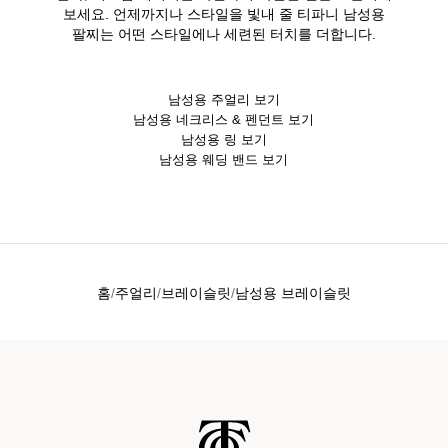
보세요. 언제까지나 스타일을 빛내 줄 티파니 남성용
팔찌는 어떤 스타일에나 세련된 터치를 더합니다.
남성용 주얼리 보기
남성용 네크리스 & 펜던트 보기
남성용 링 보기
남성용 웨딩 밴드 보기
홈
주얼리
브레이슬릿
남성용 브레이슬릿