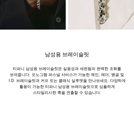
남성용 브레이슬릿
티파니 남성용 브레이슬릿은 실용성과 세련됨의 완벽한 조화를
보여줍니다. 모노그램 퍼스널 서비스가 가능한 체인, 레더, 뱅글 및
I.D. 브레이슬릿과 커프 또는 클래식 실루엣을 만나보세요. 다양하게
활용이 가능한 티파니 남성용 브레이슬릿으로 심플하게
스타일리시한 룩을 연출할 수 있습니다.