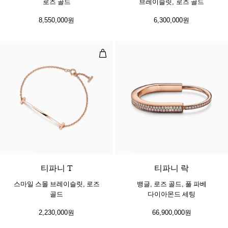
로즈 골드
브레이슬릿, 로즈 골드
8,550,000원
6,300,000원
스마일 스몰 브레이슬릿, 로즈 골드
3 소재
티파니 T
티파니 락
스마일 스몰 브레이슬릿, 로즈
뱅글, 로즈 골드, 풀 파베
골드
다이아몬드 세팅
2,230,000원
66,900,000원