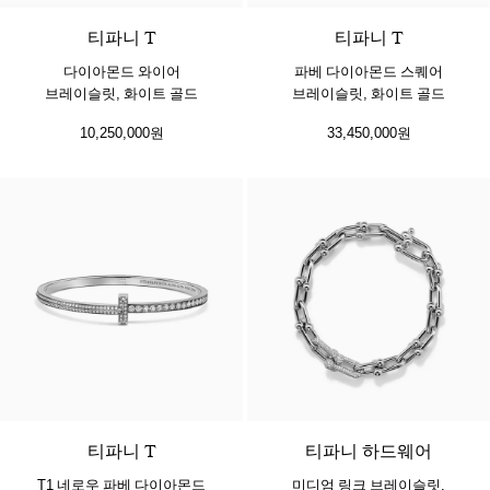
티파니 T
티파니 T
다이아몬드 와이어
파베 다이아몬드 스퀘어
브레이슬릿, 화이트 골드
브레이슬릿, 화이트 골드
10,250,000원
33,450,000원
3 소재
티파니 T
티파니 하드웨어
T1 네로우 파베 다이아몬드
미디엄 링크 브레이슬릿,