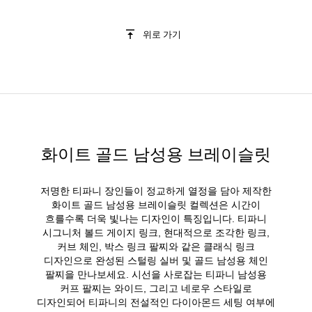
위로 가기
화이트 골드 남성용 브레이슬릿
저명한 티파니 장인들이 정교하게 열정을 담아 제작한
화이트 골드 남성용 브레이슬릿 컬렉션은 시간이
흐를수록 더욱 빛나는 디자인이 특징입니다. 티파니
시그니처 볼드 게이지 링크, 현대적으로 조각한 링크,
커브 체인, 박스 링크 팔찌와 같은 클래식 링크
디자인으로 완성된 스털링 실버 및 골드 남성용 체인
팔찌을 만나보세요. 시선을 사로잡는 티파니 남성용
커프 팔찌는 와이드, 그리고 네로우 스타일로
디자인되어 티파니의 전설적인 다이아몬드 세팅 여부에