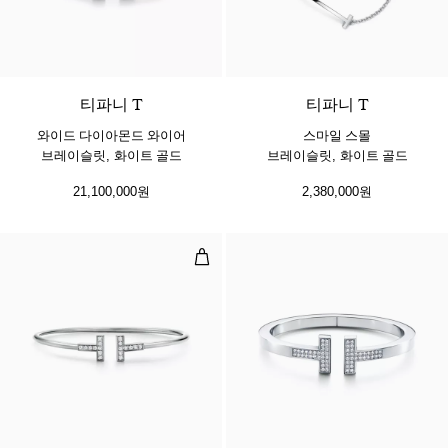
3 소재
티파니 T
티파니 T
와이드 다이아몬드 와이어
스마일 스몰
브레이슬릿, 화이트 골드
브레이슬릿, 화이트 골드
21,100,000원
2,380,000원
다이아몬드 와이어 브레이슬릿, 화이
3 소재