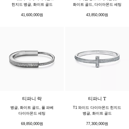
힌지드 뱅글, 화이트 골드
화이트 골드, 다이아몬드 세팅
41,600,000원
43,850,000원
3 소재
티파니 락
티파니 T
뱅글, 화이트 골드, 풀 파베
T1 와이드 다이아몬드 힌지드
다이아몬드 세팅
뱅글, 화이트 골드
69,850,000원
77,300,000원