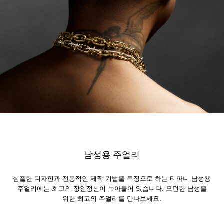
남성용 주얼리
심플한 디자인과 전통적인 제작 기법을 특징으로 하는 티파니 남성용
주얼리에는 최고의 장인정신이 녹아들어 있습니다. 모던한 남성을
위한 최고의 주얼리를 만나보세요.