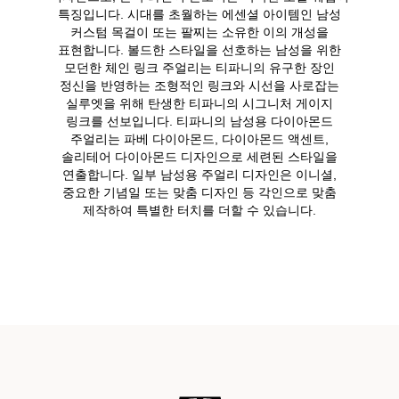
특징입니다. 시대를 초월하는 에센셜 아이템인 남성
커스텀 목걸이 또는 팔찌는 소유한 이의 개성을
표현합니다. 볼드한 스타일을 선호하는 남성을 위한
모던한 체인 링크 주얼리는 티파니의 유구한 장인
정신을 반영하는 조형적인 링크와 시선을 사로잡는
실루엣을 위해 탄생한 티파니의 시그니처 게이지
링크를 선보입니다. 티파니의 남성용 다이아몬드
주얼리는 파베 다이아몬드, 다이아몬드 액센트,
솔리테어 다이아몬드 디자인으로 세련된 스타일을
연출합니다. 일부 남성용 주얼리 디자인은 이니셜,
중요한 기념일 또는 맞춤 디자인 등 각인으로 맞춤
제작하여 특별한 터치를 더할 수 있습니다.