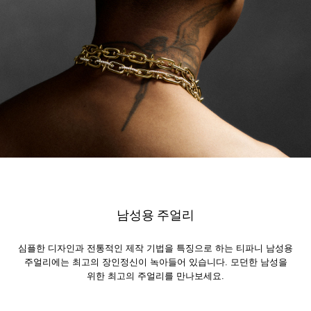
남성용 주얼리
심플한 디자인과 전통적인 제작 기법을 특징으로 하는 티파니 남성용
주얼리에는 최고의 장인정신이 녹아들어 있습니다. 모던한 남성을
위한 최고의 주얼리를 만나보세요.