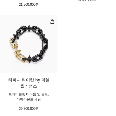
21,300,000원
브레이슬릿 티타늄 및 골드, 다이아
티파니 타이탄 by 퍼렐
윌리엄스
브레이슬릿 티타늄 및 골드,
다이아몬드 세팅
29,300,000원