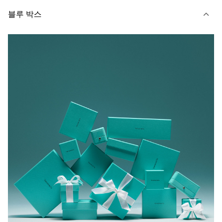
블루 박스