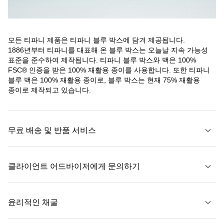
모든 티파니 제품은 티파니 블루 박스에 담겨 제공됩니다.
1886년부터 티파니를 대표해 온 블루 박스는 오늘날 지속 가능성
표준을 준수하여 제작됩니다. 티파니 블루 박스와 백은 100%
FSC® 인증을 받은 100% 재활용 종이를 사용합니다. 또한 티파니
블루 백은 100% 재활용 종이로, 블루 박스는 현재 75% 재활용
종이로 제작되고 있습니다.
무료 배송 및 반품 서비스
클라이언트 어드바이저에게 문의하기
자세히 보기
윤리적인 채굴