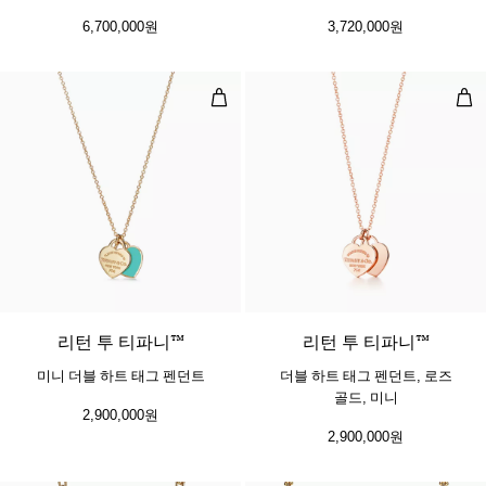
6,700,000원
3,720,000원
미니 더블 하트 태그 펜던트
더블
2 소재
리턴 투 티파니™
리턴 투 티파니™
미니 더블 하트 태그 펜던트
더블 하트 태그 펜던트, 로즈
골드, 미니
2,900,000원
2,900,000원