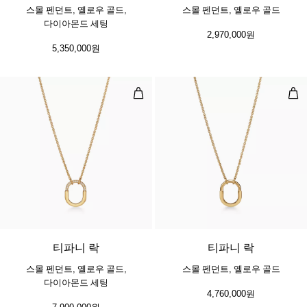
스몰 펜던트, 옐로우 골드,
스몰 펜던트, 옐로우 골드
다이아몬드 세팅
2,970,000원
5,350,000원
스몰 펜던트, 옐로우 골드, 다이아몬
스몰
3 소재
티파니 락
티파니 락
스몰 펜던트, 옐로우 골드,
스몰 펜던트, 옐로우 골드
다이아몬드 세팅
4,760,000원
7,900,000원