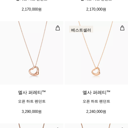
2,170,000원
2,170,000원
오픈 하트 펜던트
오픈
베스트셀러
2 소재
엘사 퍼레티™
엘사 퍼레티™
오픈 하트 펜던트
오픈 하트 펜던트
3,290,000원
2,240,000원