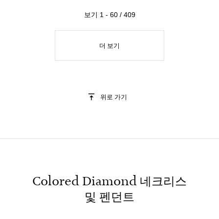
보기 1 - 60 / 409
더 보기
위로 가기
Colored Diamond 네크리스
및 펜던트