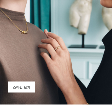
스타일 보기