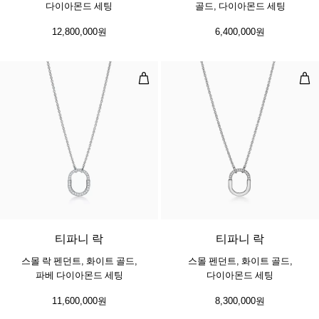
다이아몬드 세팅
골드, 다이아몬드 세팅
12,800,000원
6,400,000원
스몰 락 펜던트, 화이트 골드, 파베
스몰
3 소재
티파니 락
티파니 락
스몰 락 펜던트, 화이트 골드,
스몰 펜던트, 화이트 골드,
파베 다이아몬드 세팅
다이아몬드 세팅
11,600,000원
8,300,000원