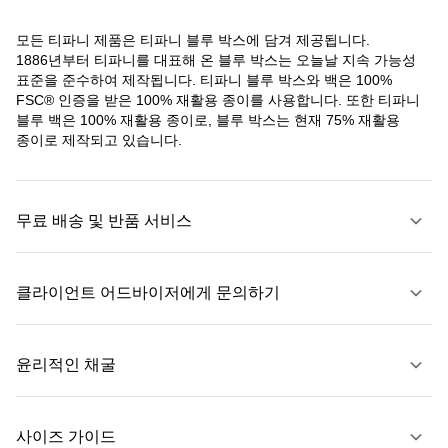
모든 티파니 제품은 티파니 블루 박스에 담겨 제공됩니다.
1886년부터 티파니를 대표해 온 블루 박스는 오늘날 지속 가능성
표준을 준수하여 제작됩니다. 티파니 블루 박스와 백은 100%
FSC® 인증을 받은 100% 재활용 종이를 사용합니다. 또한 티파니
블루 백은 100% 재활용 종이로, 블루 박스는 현재 75% 재활용
종이로 제작되고 있습니다.
무료 배송 및 반품 서비스
클라이언트 어드바이저에게 문의하기
자세히 보기
윤리적인 채굴
문의하기
사이즈 가이드