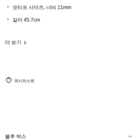
모티프 사이즈, 너비 11mm
길이 45.7cm
더 보기
위시리스트
블루 박스