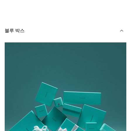
블루 박스