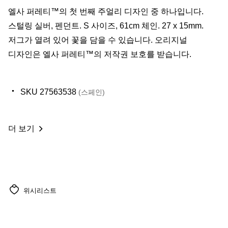
​엘사 퍼레티™의 첫 번째 주얼리 디자인 중 하나입니다.
스털링 실버, 펜던트. S 사이즈, 61cm 체인. 27 x 15mm.
저그가 열려 있어 꽃을 담을 수 있습니다. 오리지널
디자인은 엘사 퍼레티™의 저작권 보호를 받습니다.
SKU 27563538
(스페인)
더 보기
위시리스트