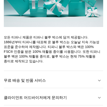
모든 티파니 제품은 티파니 블루 박스에 담겨 제공됩니다.
1886년부터 티파니를 대표해 온 블루 박스는 오늘날 지속 가능성
표준을 준수하여 제작됩니다. 티파니 블루 박스와 백은 100%
FSC® 인증을 받은 100% 재활용 종이를 사용합니다. 또한 티파니
블루 백은 100% 재활용 종이로, 블루 박스는 현재 75% 재활용
종이로 제작되고 있습니다.
무료 배송 및 반품 서비스
클라이언트 어드바이저에게 문의하기
자세히 보기