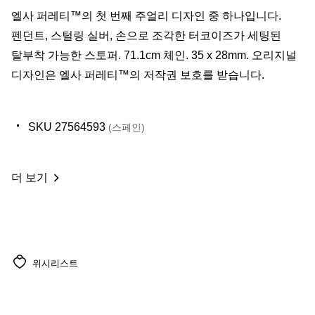
​엘사 퍼레티™의 첫 번째 주얼리 디자인 중 하나입니다.
펜던트, 스털링 실버, 손으로 조각한 터코이즈가 세팅된
탈부착 가능한 스토퍼. 71.1cm 체인. 35 x 28mm. 오리지널
디자인은 엘사 퍼레티™의 저작권 보호를 받습니다.
SKU 27564593
(스페인)
더 보기
위시리스트