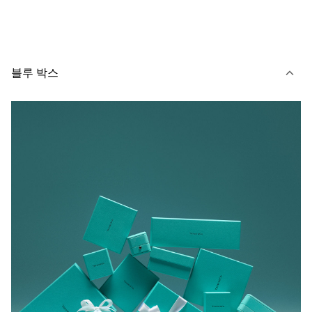
블루 박스