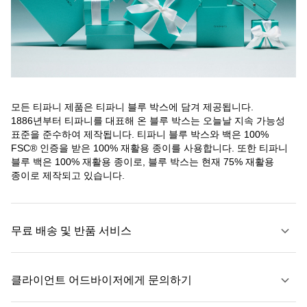
모든 티파니 제품은 티파니 블루 박스에 담겨 제공됩니다.
1886년부터 티파니를 대표해 온 블루 박스는 오늘날 지속 가능성
표준을 준수하여 제작됩니다. 티파니 블루 박스와 백은 100%
FSC® 인증을 받은 100% 재활용 종이를 사용합니다. 또한 티파니
블루 백은 100% 재활용 종이로, 블루 박스는 현재 75% 재활용
종이로 제작되고 있습니다.
무료 배송 및 반품 서비스
클라이언트 어드바이저에게 문의하기
자세히 보기