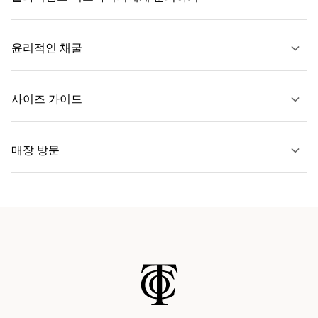
자세히 보기
윤리적인 채굴
문의하기
사이즈 가이드
자세히 보기
매장 방문
자세히 보기
가까운 매장 찾기