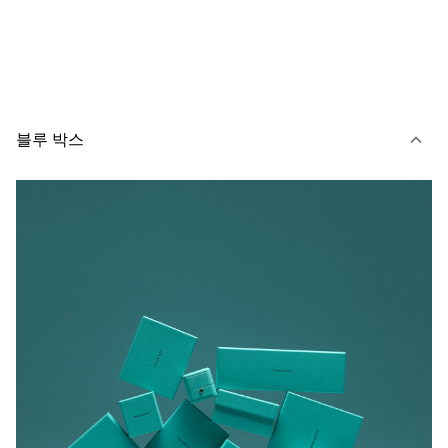
블루 박스