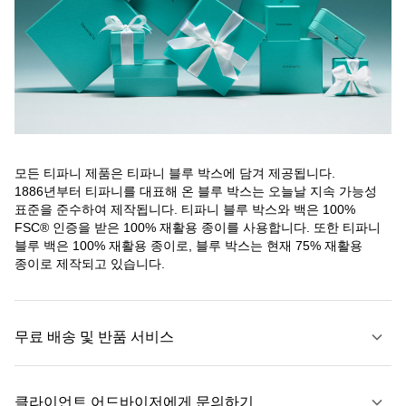
모든 티파니 제품은 티파니 블루 박스에 담겨 제공됩니다.
1886년부터 티파니를 대표해 온 블루 박스는 오늘날 지속 가능성
표준을 준수하여 제작됩니다. 티파니 블루 박스와 백은 100%
FSC® 인증을 받은 100% 재활용 종이를 사용합니다. 또한 티파니
블루 백은 100% 재활용 종이로, 블루 박스는 현재 75% 재활용
종이로 제작되고 있습니다.
무료 배송 및 반품 서비스
클라이언트 어드바이저에게 문의하기