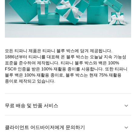
모든 티파니 제품은 티파니 블루 박스에 담겨 제공됩니다.
1886년부터 티파니를 대표해 온 블루 박스는 오늘날 지속 가능성
표준을 준수하여 제작됩니다. 티파니 블루 박스와 백은 100%
FSC® 인증을 받은 100% 재활용 종이를 사용합니다. 또한 티파니
블루 백은 100% 재활용 종이로, 블루 박스는 현재 75% 재활용
종이로 제작되고 있습니다.
무료 배송 및 반품 서비스
클라이언트 어드바이저에게 문의하기