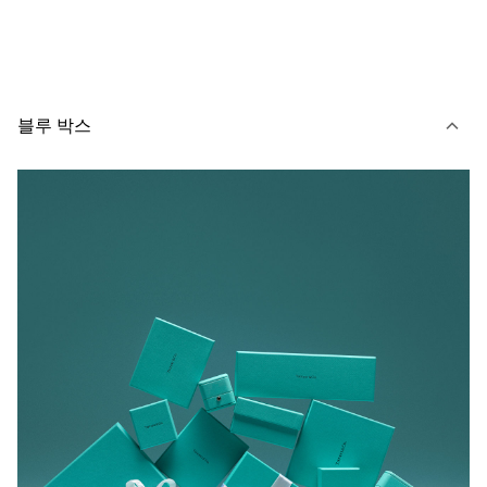
블루 박스