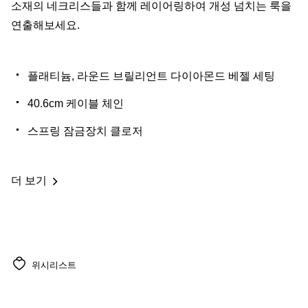
소재의 네크리스들과 함께 레이어링하여 개성 넘치는 룩을
연출해보세요.
플래티늄, 라운드 브릴리언트 다이아몬드 베젤 세팅
40.6cm 케이블 체인
스프링 잠금장치 클로저
더 보기
위시리스트