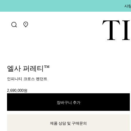
사랑
매장 찾기로 가기
엘사 퍼레티™
인피니티 크로스 펜던트
2,690,000원
장바구니 추가
제품 상담 및 구매문의
BOOK AN APPOINTMENT
클라이언트 어드바이저에게 문의하거나 예약하세요