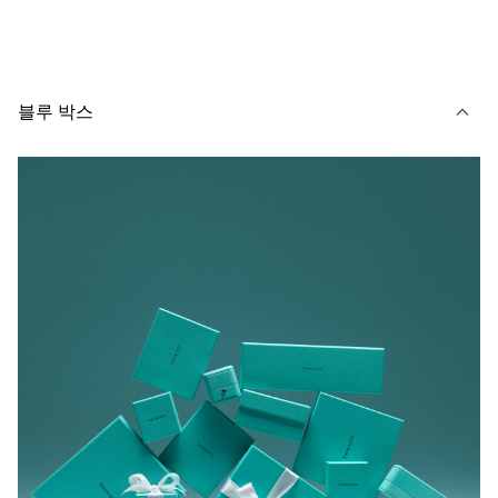
블루 박스