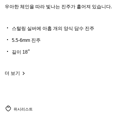
우아한 체인을 따라 빛나는 진주가 흩어져 있습니다.
스털링 실버에 아홉 개의 양식 담수 진주
5.5-6mm 진주
길이 18"
더 보기
위시리스트