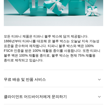
모든 티파니 제품은 티파니 블루 박스에 담겨 제공됩니다.
1886년부터 티파니를 대표해 온 블루 박스는 오늘날 지속 가능성
표준을 준수하여 제작됩니다. 티파니 블루 박스와 백은 100%
FSC® 인증을 받은 100% 재활용 종이를 사용합니다. 또한 티파니
블루 백은 100% 재활용 종이로, 블루 박스는 현재 75% 재활용
종이로 제작되고 있습니다.
무료 배송 및 반품 서비스
클라이언트 어드바이저에게 문의하기
자세히 보기