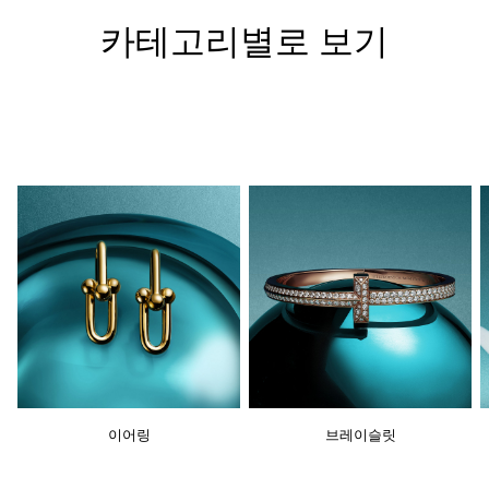
카테고리별로 보기
이어링
브레이슬릿