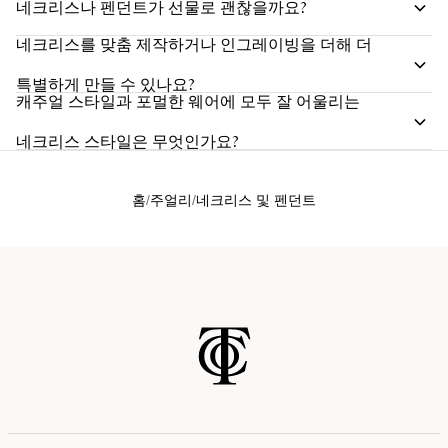
네크리스나 펜던트가 선물로 괜찮을까요?
네크리스를 맞춤 제작하거나 인그레이빙을 더해 더
특별하게 만들 수 있나요?
캐주얼 스타일과 포멀한 웨어에 모두 잘 어울리는
네크리스 스타일은 무엇인가요?
홈
주얼리
네크리스 및 펜던트