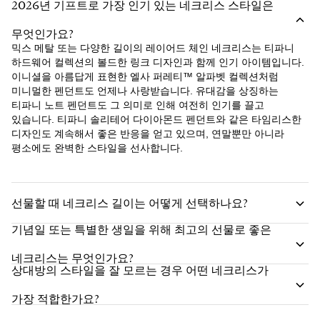
2026년 기프트로 가장 인기 있는 네크리스 스타일은
무엇인가요?
믹스 메탈 또는 다양한 길이의 레이어드 체인 네크리스는 티파니
하드웨어 컬렉션의 볼드한 링크 디자인과 함께 인기 아이템입니다.
이니셜을 아름답게 표현한 엘사 퍼레티™ 알파벳 컬렉션처럼
미니멀한 펜던트도 언제나 사랑받습니다. 유대감을 상징하는
티파니 노트 펜던트도 그 의미로 인해 여전히 인기를 끌고
있습니다. 티파니 솔리테어 다이아몬드 펜던트와 같은 타임리스한
디자인도 계속해서 좋은 반응을 얻고 있으며, 연말뿐만 아니라
평소에도 완벽한 스타일을 선사합니다.
선물할 때 네크리스 길이는 어떻게 선택하나요?
기념일 또는 특별한 생일을 위해 최고의 선물로 좋은
네크리스는 무엇인가요?
상대방의 스타일을 잘 모르는 경우 어떤 네크리스가
가장 적합한가요?