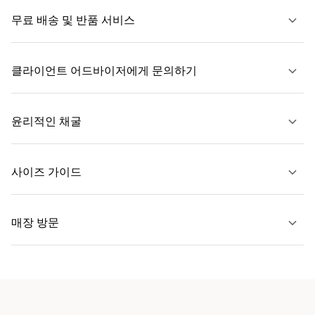
무료 배송 및 반품 서비스
클라이언트 어드바이저에게 문의하기
자세히 보기
윤리적인 채굴
문의하기
사이즈 가이드
자세히 보기
매장 방문
자세히 보기
가까운 매장 찾기