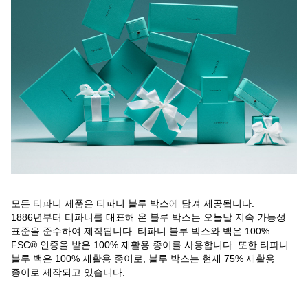
모든 티파니 제품은 티파니 블루 박스에 담겨 제공됩니다.
1886년부터 티파니를 대표해 온 블루 박스는 오늘날 지속 가능성
표준을 준수하여 제작됩니다. 티파니 블루 박스와 백은 100%
FSC® 인증을 받은 100% 재활용 종이를 사용합니다. 또한 티파니
블루 백은 100% 재활용 종이로, 블루 박스는 현재 75% 재활용
종이로 제작되고 있습니다.