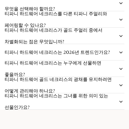
무엇을 선택해야 할까요?
티파니 하드웨어 네크리스를 다른 티파니 주얼리와
페어링할 수 있나요?
티파니 하드웨어 네크리스가 골드 주얼리 중에서
차별화되는 점은 무엇입니까?
티파니 하드웨어 네크리스는 2026년 트렌드인가요?
티파니 하드웨어 네크리스는 누구에게 선물하면
좋을까요?
티파니 하드웨어 골드 네크리스의 광채를 유지하려면
어떻게 관리해야 하나요?
티파니 하드웨어 네크리스는 그녀를 위한 의미 있는
선물인가요?