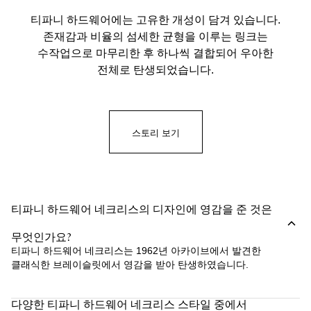
티파니 하드웨어에는 고유한 개성이 담겨 있습니다.
존재감과 비율의 섬세한 균형을 이루는 링크는
수작업으로 마무리한 후 하나씩 결합되어 우아한
전체로 탄생되었습니다.
스토리 보기
티파니 하드웨어 네크리스의 디자인에 영감을 준 것은
무엇인가요?
티파니 하드웨어 네크리스는 1962년 아카이브에서 발견한
클래식한 브레이슬릿에서 영감을 받아 탄생하였습니다.
다양한 티파니 하드웨어 네크리스 스타일 중에서