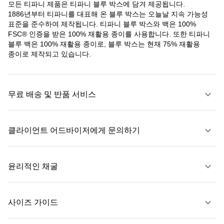
모든 티파니 제품은 티파니 블루 박스에 담겨 제공됩니다.
1886년부터 티파니를 대표해 온 블루 박스는 오늘날 지속 가능성
표준을 준수하여 제작됩니다. 티파니 블루 박스와 백은 100%
FSC® 인증을 받은 100% 재활용 종이를 사용합니다. 또한 티파니
블루 백은 100% 재활용 종이로, 블루 박스는 현재 75% 재활용
종이로 제작되고 있습니다.
무료 배송 및 반품 서비스
클라이언트 어드바이저에게 문의하기
자세히 보기
윤리적인 채굴
문의하기
사이즈 가이드