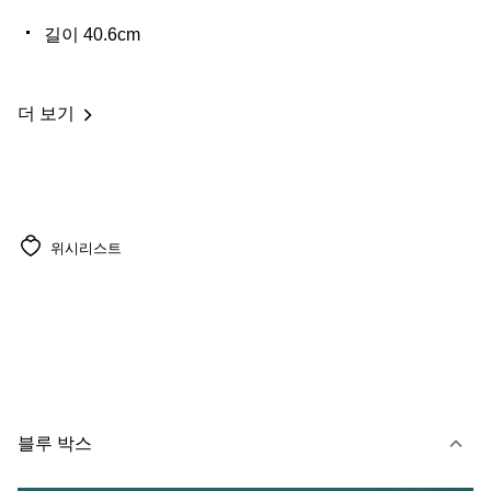
길이 40.6cm
더 보기
위시리스트
블루 박스