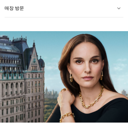
자세히 보기
매장 방문
자세히 보기
가까운 매장 찾기