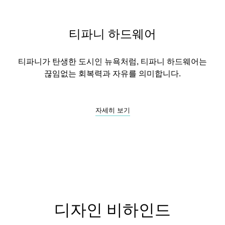
티파니 하드웨어
티파니가 탄생한 도시인 뉴욕처럼, 티파니 하드웨어는
끊임없는 회복력과 자유를 의미합니다.
자세히 보기
디자인 비하인드