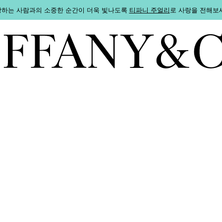
하는 사람과의 소중한 순간이 더욱 빛나도록
티파니 주얼리
로 사랑을 전해보