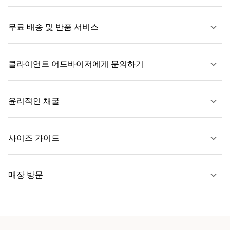
무료 배송 및 반품 서비스
클라이언트 어드바이저에게 문의하기
자세히 보기
윤리적인 채굴
문의하기
사이즈 가이드
자세히 보기
매장 방문
자세히 보기