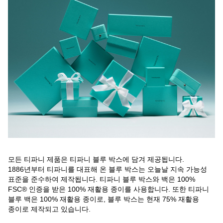
모든 티파니 제품은 티파니 블루 박스에 담겨 제공됩니다.
1886년부터 티파니를 대표해 온 블루 박스는 오늘날 지속 가능성
표준을 준수하여 제작됩니다. 티파니 블루 박스와 백은 100%
FSC® 인증을 받은 100% 재활용 종이를 사용합니다. 또한 티파니
블루 백은 100% 재활용 종이로, 블루 박스는 현재 75% 재활용
종이로 제작되고 있습니다.