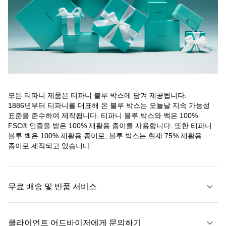
모든 티파니 제품은 티파니 블루 박스에 담겨 제공됩니다.
1886년부터 티파니를 대표해 온 블루 박스는 오늘날 지속 가능성
표준을 준수하여 제작됩니다. 티파니 블루 박스와 백은 100%
FSC® 인증을 받은 100% 재활용 종이를 사용합니다. 또한 티파니
블루 백은 100% 재활용 종이로, 블루 박스는 현재 75% 재활용
종이로 제작되고 있습니다.
무료 배송 및 반품 서비스
클라이언트 어드바이저에게 문의하기