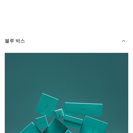
블루 박스