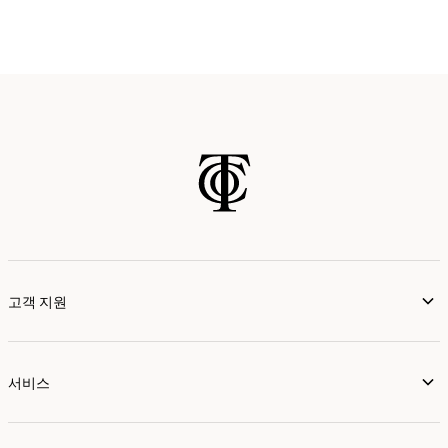
고객 지원
서비스