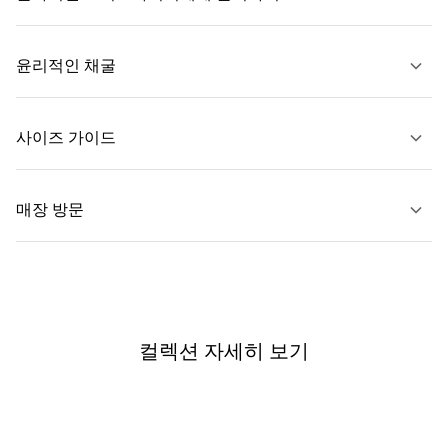
자세히 보기
윤리적인 채굴
문의하기
사이즈 가이드
자세히 보기
매장 방문
자세히 보기
가까운 매장 찾기
컬렉션 자세히 보기