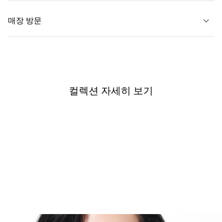
자세히 보기
매장 방문
자세히 보기
가까운 매장 찾기
컬렉션 자세히 보기