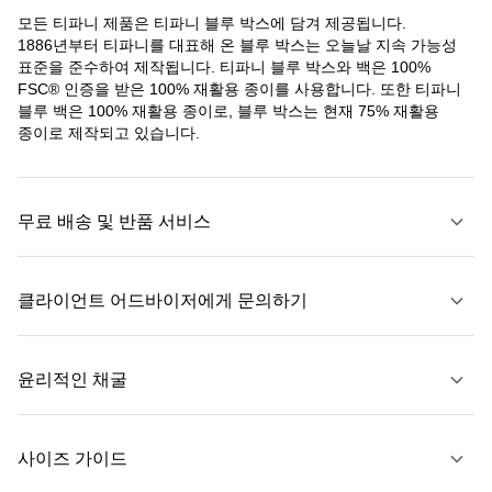
모든 티파니 제품은 티파니 블루 박스에 담겨 제공됩니다.
1886년부터 티파니를 대표해 온 블루 박스는 오늘날 지속 가능성
표준을 준수하여 제작됩니다. 티파니 블루 박스와 백은 100%
FSC® 인증을 받은 100% 재활용 종이를 사용합니다. 또한 티파니
블루 백은 100% 재활용 종이로, 블루 박스는 현재 75% 재활용
종이로 제작되고 있습니다.
무료 배송 및 반품 서비스
클라이언트 어드바이저에게 문의하기
자세히 보기
윤리적인 채굴
문의하기
사이즈 가이드