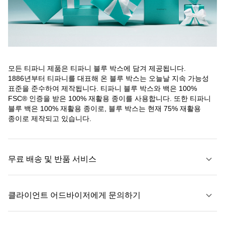
모든 티파니 제품은 티파니 블루 박스에 담겨 제공됩니다.
1886년부터 티파니를 대표해 온 블루 박스는 오늘날 지속 가능성
표준을 준수하여 제작됩니다. 티파니 블루 박스와 백은 100%
FSC® 인증을 받은 100% 재활용 종이를 사용합니다. 또한 티파니
블루 백은 100% 재활용 종이로, 블루 박스는 현재 75% 재활용
종이로 제작되고 있습니다.
무료 배송 및 반품 서비스
클라이언트 어드바이저에게 문의하기
자세히 보기