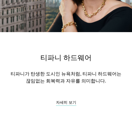
티파니 하드웨어
티파니가 탄생한 도시인 뉴욕처럼, 티파니 하드웨어는
끊임없는 회복력과 자유를 의미합니다.
자세히 보기