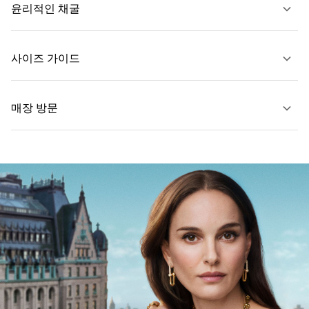
윤리적인 채굴
문의하기
사이즈 가이드
자세히 보기
매장 방문
자세히 보기
가까운 매장 찾기