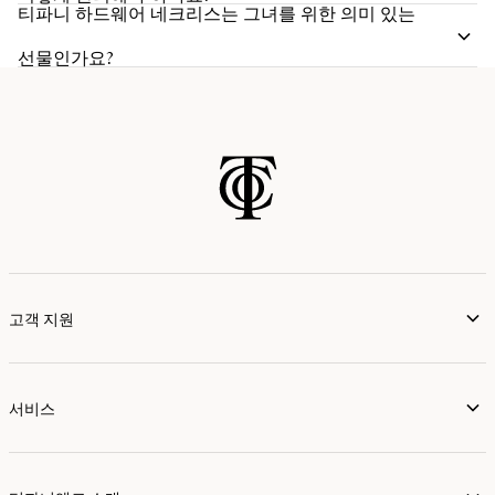
티파니 하드웨어 네크리스는 그녀를 위한 의미 있는
선물인가요?
고객 지원
서비스