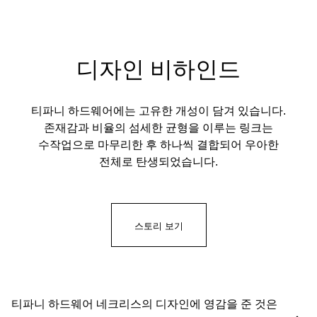
디자인 비하인드
티파니 하드웨어에는 고유한 개성이 담겨 있습니다.
존재감과 비율의 섬세한 균형을 이루는 링크는
수작업으로 마무리한 후 하나씩 결합되어 우아한
전체로 탄생되었습니다.
스토리 보기
티파니 하드웨어 네크리스의 디자인에 영감을 준 것은