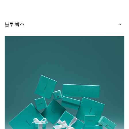
블루 박스