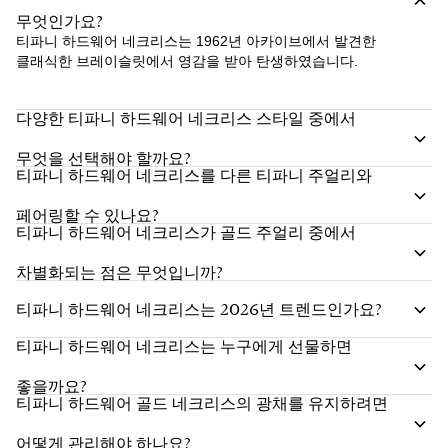
무엇인가요?
티파니 하드웨어 네크리스는 1962년 아카이브에서 발견한
클래식한 브레이슬릿에서 영감을 받아 탄생하였습니다.
다양한 티파니 하드웨어 네크리스 스타일 중에서
무엇을 선택해야 할까요?
티파니 하드웨어 네크리스를 다른 티파니 주얼리와
페어링할 수 있나요?
티파니 하드웨어 네크리스가 골드 주얼리 중에서
차별화되는 점은 무엇입니까?
티파니 하드웨어 네크리스는 2026년 트렌드인가요?
티파니 하드웨어 네크리스는 누구에게 선물하면
좋을까요?
티파니 하드웨어 골드 네크리스의 광채를 유지하려면
어떻게 관리해야 하나요?