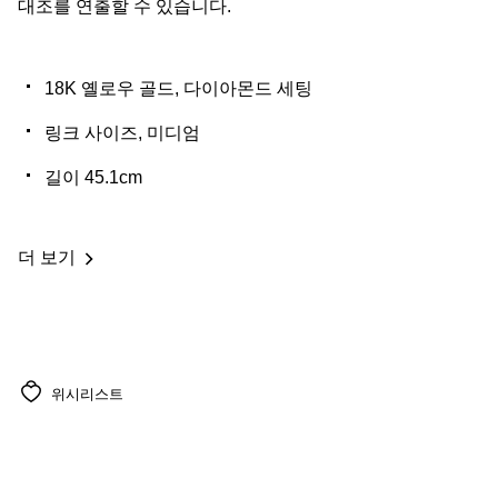
대조를 연출할 수 있습니다.
18K 옐로우 골드, 다이아몬드 세팅
링크 사이즈, 미디엄
길이 45.1cm
더 보기
위시리스트