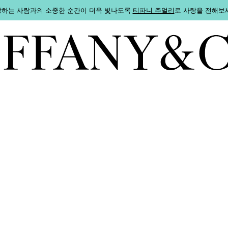
하는 사람과의 소중한 순간이 더욱 빛나도록
티파니 주얼리
로 사랑을 전해보