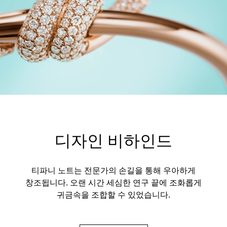
디자인 비하인드
티파니 노트는 전문가의 손길을 통해 우아하게
창조됩니다. 오랜 시간 세심한 연구 끝에 조화롭게
귀금속을 조합할 수 있었습니다.