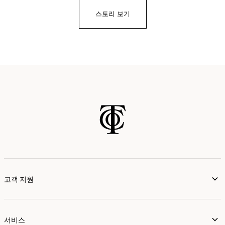
스토리 보기
고객 지원
서비스