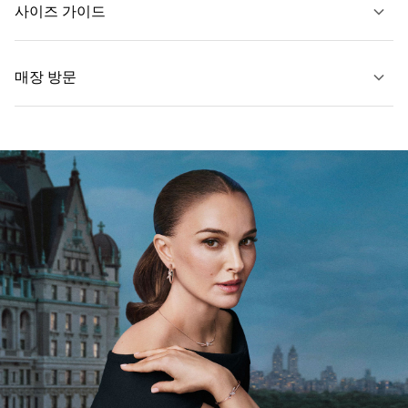
사이즈 가이드
자세히 보기
매장 방문
자세히 보기
가까운 매장 찾기