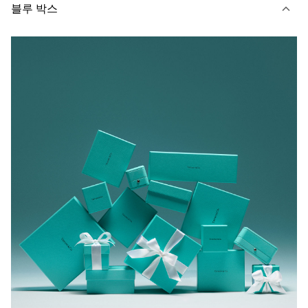
블루 박스