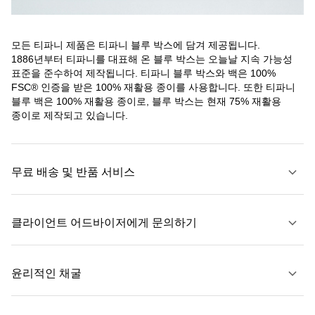
모든 티파니 제품은 티파니 블루 박스에 담겨 제공됩니다.
1886년부터 티파니를 대표해 온 블루 박스는 오늘날 지속 가능성
표준을 준수하여 제작됩니다. 티파니 블루 박스와 백은 100%
FSC® 인증을 받은 100% 재활용 종이를 사용합니다. 또한 티파니
블루 백은 100% 재활용 종이로, 블루 박스는 현재 75% 재활용
종이로 제작되고 있습니다.
무료 배송 및 반품 서비스
클라이언트 어드바이저에게 문의하기
자세히 보기
윤리적인 채굴
문의하기