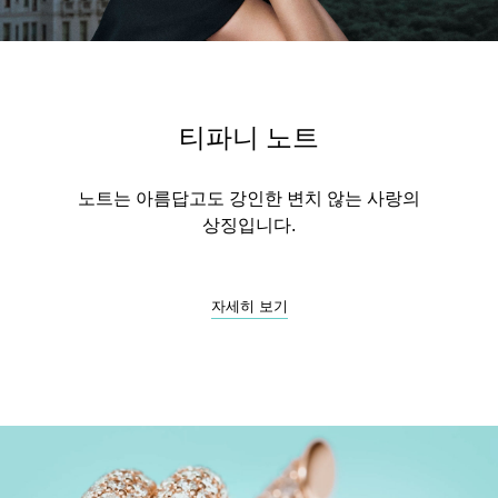
티파니 노트
노트는 아름답고도 강인한 변치 않는 사랑의
상징입니다.
자세히 보기