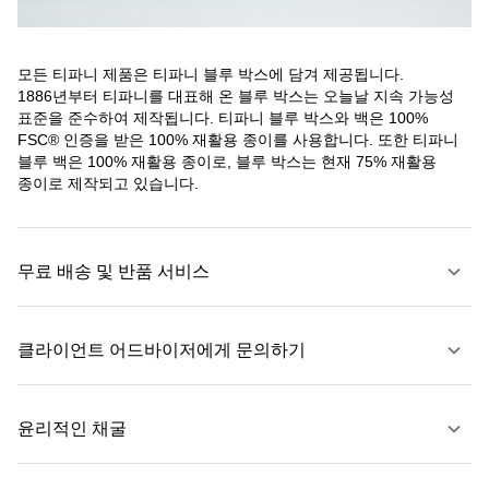
모든 티파니 제품은 티파니 블루 박스에 담겨 제공됩니다.
1886년부터 티파니를 대표해 온 블루 박스는 오늘날 지속 가능성
표준을 준수하여 제작됩니다. 티파니 블루 박스와 백은 100%
FSC® 인증을 받은 100% 재활용 종이를 사용합니다. 또한 티파니
블루 백은 100% 재활용 종이로, 블루 박스는 현재 75% 재활용
종이로 제작되고 있습니다.
무료 배송 및 반품 서비스
클라이언트 어드바이저에게 문의하기
자세히 보기
윤리적인 채굴