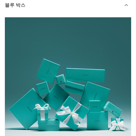
블루 박스