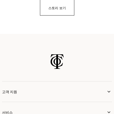
스토리 보기
고객 지원
서비스