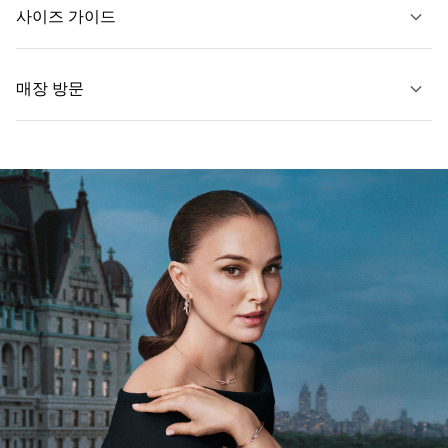
문의하기
사이즈 가이드
자세히 보기
매장 방문
자세히 보기
가까운 매장 찾기