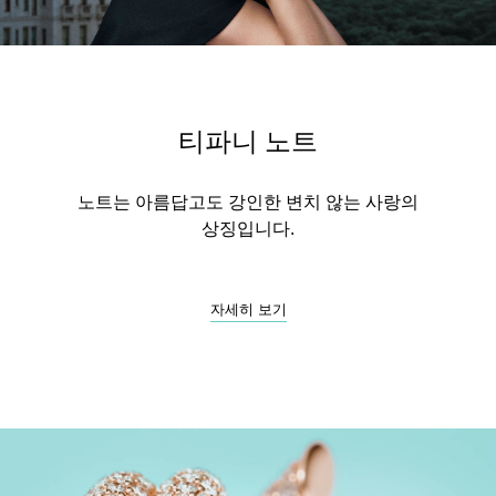
티파니 노트
노트는 아름답고도 강인한 변치 않는 사랑의
상징입니다.
자세히 보기