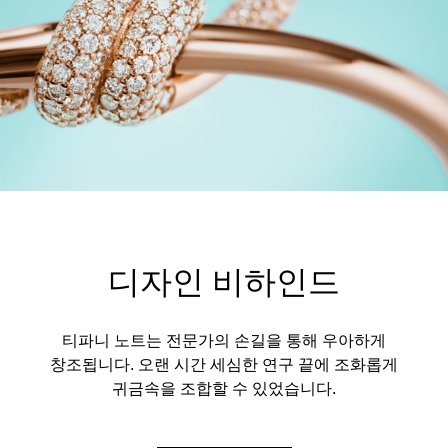
디자인 비하인드
티파니 노트는 전문가의 손길을 통해 우아하게
창조됩니다. 오랜 시간 세심한 연구 끝에 조화롭게
귀금속을 조합할 수 있었습니다.