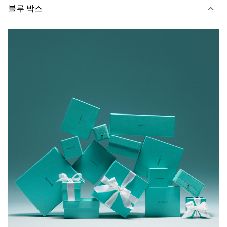
블루 박스