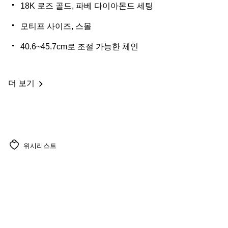
18K 로즈 골드, 파베 다이아몬드 세팅
모티프 사이즈, 스몰
40.6~45.7cm로 조절 가능한 체인
더 보기
위시리스트