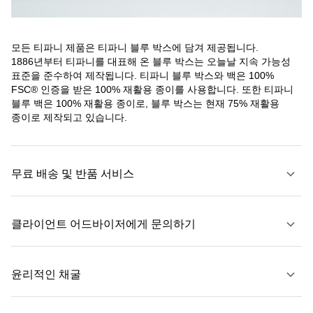
모든 티파니 제품은 티파니 블루 박스에 담겨 제공됩니다.
1886년부터 티파니를 대표해 온 블루 박스는 오늘날 지속 가능성
표준을 준수하여 제작됩니다. 티파니 블루 박스와 백은 100%
FSC® 인증을 받은 100% 재활용 종이를 사용합니다. 또한 티파니
블루 백은 100% 재활용 종이로, 블루 박스는 현재 75% 재활용
종이로 제작되고 있습니다.
무료 배송 및 반품 서비스
클라이언트 어드바이저에게 문의하기
자세히 보기
윤리적인 채굴