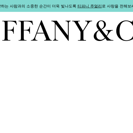
하는 사람과의 소중한 순간이 더욱 빛나도록
티파니 주얼리
로 사랑을 전해보