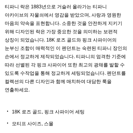
티파니 락은 1883년으로 거슬러 올라가는 티파니
아카이브의 자물쇠에서 영감을 받았으며, 사랑과 영원한
마음의 약속을 표현합니다. 소중한 것을 안전하게 지키기
위해 디자인된 락은 가장 중요한 것을 의미하는 보편적
상징이 되었습니다. 18K 로즈 골드와 핑크 사파이어의
눈부신 조합이 매력적인 이 펜던트는 숙련된 티파니 장인의
손에서 정교하게 제작되었습니다. 티파니의 엄격한 기준에
따라 선별된 각 핑크 사파이어 또한 최고의 광채를 발할 수
있도록 수작업을 통해 정교하게 세팅되었습니다. 펜던트를
컬렉션의 다른 디자인과 함께 매치하여 대담한 룩을
연출하세요.
18K 로즈 골드, 핑크 사파이어 세팅
모티프 사이즈, 스몰