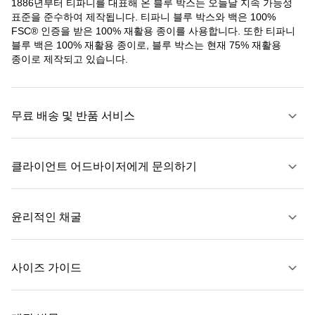
1886년부터 티파니를 대표해 온 블루 박스는 오늘날 지속 가능성
표준을 준수하여 제작됩니다. 티파니 블루 박스와 백은 100%
FSC® 인증을 받은 100% 재활용 종이를 사용합니다. 또한 티파니
블루 백은 100% 재활용 종이로, 블루 박스는 현재 75% 재활용
종이로 제작되고 있습니다.
무료 배송 및 반품 서비스
클라이언트 어드바이저에게 문의하기
자세히 보기
윤리적인 채굴
문의하기
사이즈 가이드
자세히 보기