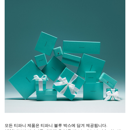
모든 티파니 제품은 티파니 블루 박스에 담겨 제공됩니다.