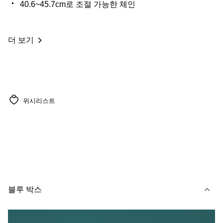
40.6~45.7cm로 조절 가능한 체인
더 보기
위시리스트
블루 박스