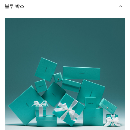
블루 박스