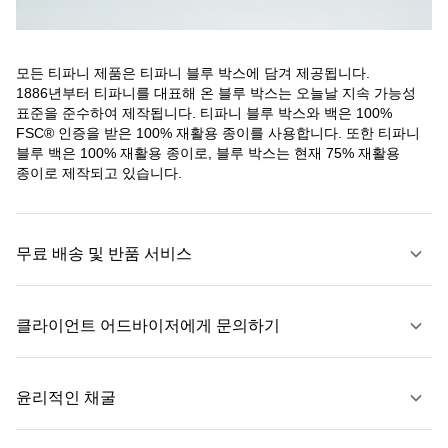
모든 티파니 제품은 티파니 블루 박스에 담겨 제공됩니다.
1886년부터 티파니를 대표해 온 블루 박스는 오늘날 지속 가능성
표준을 준수하여 제작됩니다. 티파니 블루 박스와 백은 100%
FSC® 인증을 받은 100% 재활용 종이를 사용합니다. 또한 티파니
블루 백은 100% 재활용 종이로, 블루 박스는 현재 75% 재활용
종이로 제작되고 있습니다.
무료 배송 및 반품 서비스
클라이언트 어드바이저에게 문의하기
자세히 보기
윤리적인 채굴