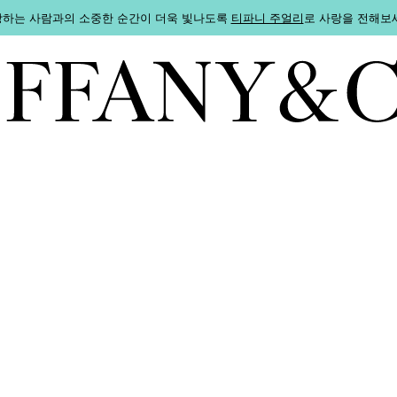
하는 사람과의 소중한 순간이 더욱 빛나도록
티파니 주얼리
로 사랑을 전해보