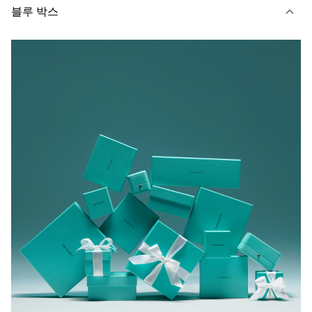
블루 박스