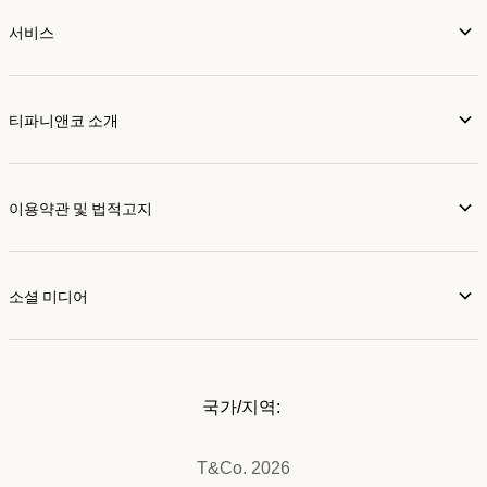
서비스
티파니앤코 소개
이용약관 및 법적고지
소셜 미디어
국가/지역:
T&Co. 2026