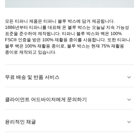
모든 티파니 제품은 티파니 블루 박스에 담겨 제공됩니다.
1886년부터 티파니를 대표해 온 블루 박스는 오늘날 지속 가능성
표준을 준수하여 제작됩니다. 티파니 블루 박스와 백은 100%
FSC® 인증을 받은 100% 재활용 종이를 사용합니다. 또한 티파니
블루 백은 100% 재활용 종이로, 블루 박스는 현재 75% 재활용
종이로 제작되고 있습니다.
무료 배송 및 반품 서비스
클라이언트 어드바이저에게 문의하기
자세히 보기
윤리적인 채굴