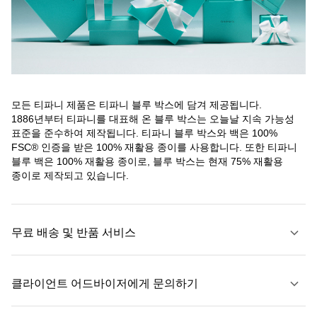
모든 티파니 제품은 티파니 블루 박스에 담겨 제공됩니다.
1886년부터 티파니를 대표해 온 블루 박스는 오늘날 지속 가능성
표준을 준수하여 제작됩니다. 티파니 블루 박스와 백은 100%
FSC® 인증을 받은 100% 재활용 종이를 사용합니다. 또한 티파니
블루 백은 100% 재활용 종이로, 블루 박스는 현재 75% 재활용
종이로 제작되고 있습니다.
무료 배송 및 반품 서비스
클라이언트 어드바이저에게 문의하기
자세히 보기