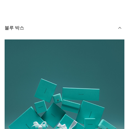
블루 박스