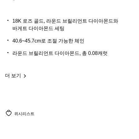
18K 로즈 골드, 라운드 브릴리언트 다이아몬드와
바게트 다이아몬드 세팅
40.6~45.7cm로 조절 가능한 체인
라운드 브릴리언트 다이아몬드, 총 0.08캐럿
더 보기
위시리스트