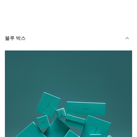
블루 박스