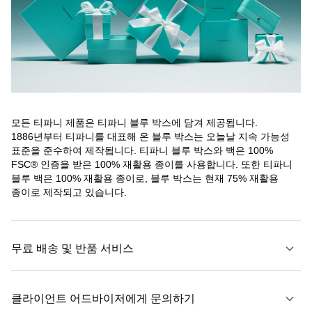
모든 티파니 제품은 티파니 블루 박스에 담겨 제공됩니다.
1886년부터 티파니를 대표해 온 블루 박스는 오늘날 지속 가능성
표준을 준수하여 제작됩니다. 티파니 블루 박스와 백은 100%
FSC® 인증을 받은 100% 재활용 종이를 사용합니다. 또한 티파니
블루 백은 100% 재활용 종이로, 블루 박스는 현재 75% 재활용
종이로 제작되고 있습니다.
무료 배송 및 반품 서비스
클라이언트 어드바이저에게 문의하기