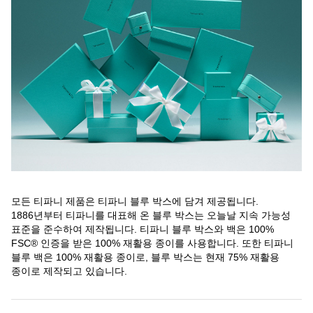
모든 티파니 제품은 티파니 블루 박스에 담겨 제공됩니다.
1886년부터 티파니를 대표해 온 블루 박스는 오늘날 지속 가능성
표준을 준수하여 제작됩니다. 티파니 블루 박스와 백은 100%
FSC® 인증을 받은 100% 재활용 종이를 사용합니다. 또한 티파니
블루 백은 100% 재활용 종이로, 블루 박스는 현재 75% 재활용
종이로 제작되고 있습니다.