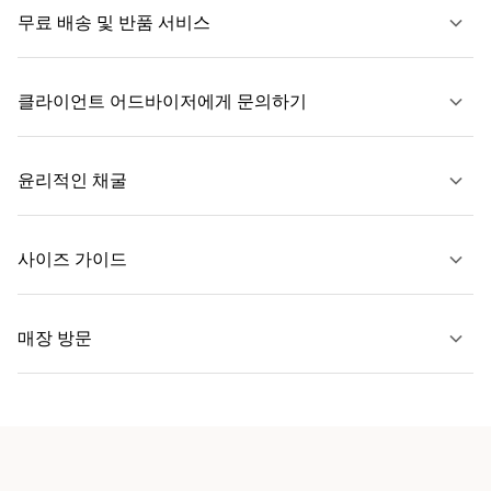
무료 배송 및 반품 서비스
클라이언트 어드바이저에게 문의하기
자세히 보기
윤리적인 채굴
문의하기
사이즈 가이드
자세히 보기
매장 방문
자세히 보기
가까운 매장 찾기