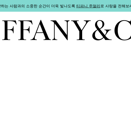
하는 사람과의 소중한 순간이 더욱 빛나도록
티파니 주얼리
로 사랑을 전해보